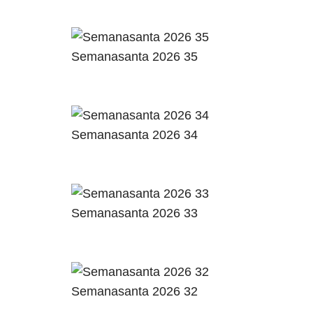
Semanasanta 2026 35
Semanasanta 2026 34
Semanasanta 2026 33
Semanasanta 2026 32