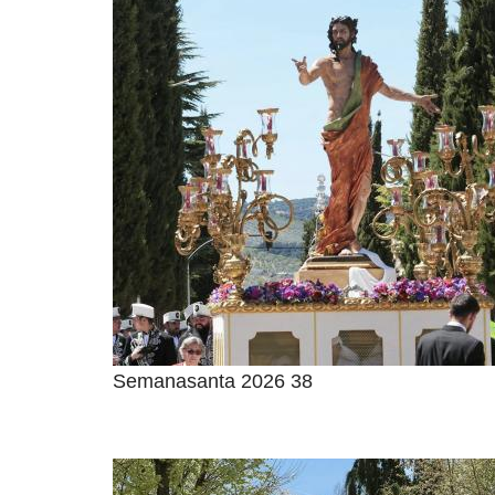
Semanasanta 2026 38