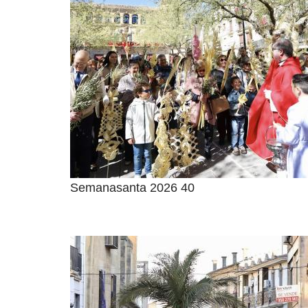
Semanasanta 2026 40