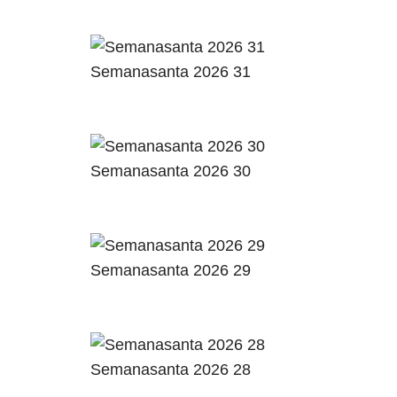
Semanasanta 2026 31
Semanasanta 2026 30
Semanasanta 2026 29
Semanasanta 2026 28