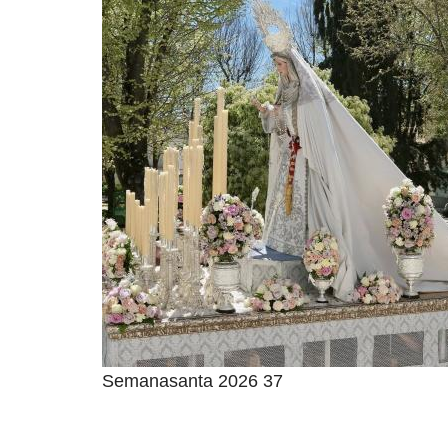
Semanasanta 2026 37