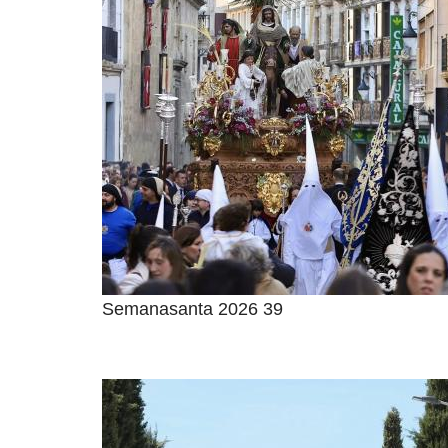
Semanasanta 2026 39