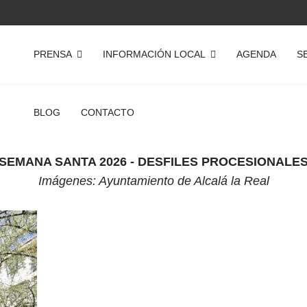
PRENSA
INFORMACIÓN LOCAL
AGENDA
S
BLOG
CONTACTO
SEMANA SANTA 2026 - DESFILES PROCESIONALE
Imágenes: Ayuntamiento de Alcalá la Real