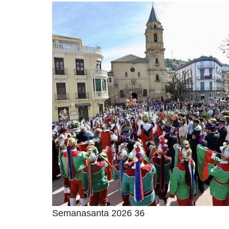
Semanasanta 2026 36