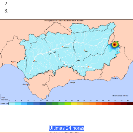
Últimas 24 horas