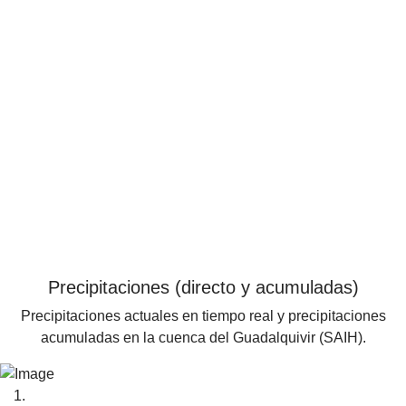
Precipitaciones (directo y acumuladas)
Precipitaciones actuales en tiempo real y precipitaciones
acumuladas en la cuenca del Guadalquivir (SAIH).