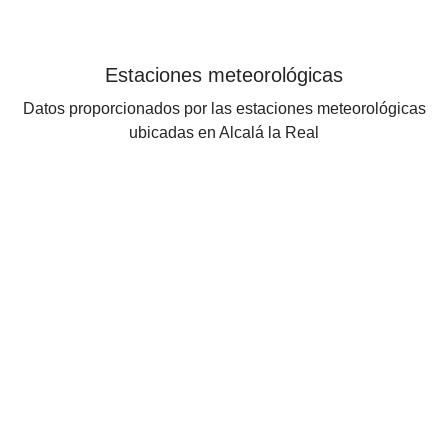
Estaciones meteorológicas
Datos proporcionados por las estaciones meteorológicas
ubicadas en Alcalá la Real