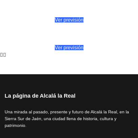
Ver previsión
Ver previsión
La página de Alcalá la Real
Una mirada al pasado, presente y futuro de Alcalá la Real, en la
Sierra Sur de Jaén, una ciudad llena de historia, cultura y
patrimonio.