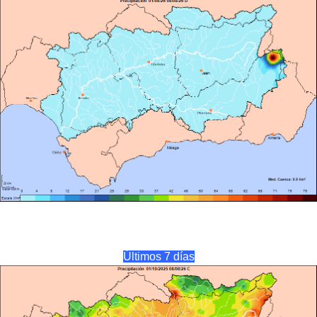
Últimos 7 días