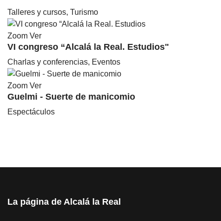
Talleres y cursos, Turismo
Zoom
Ver
VI congreso “Alcalá la Real. Estudios"
Charlas y conferencias, Eventos
Zoom
Ver
Guelmi - Suerte de manicomio
Espectáculos
La página de Alcalá la Real