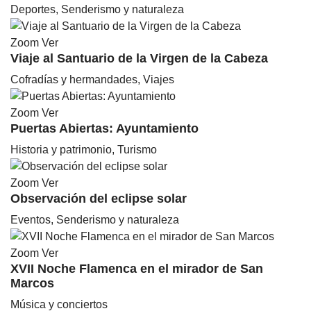
Deportes, Senderismo y naturaleza
Zoom
Ver
Viaje al Santuario de la Virgen de la Cabeza
Cofradías y hermandades, Viajes
Zoom
Ver
Puertas Abiertas: Ayuntamiento
Historia y patrimonio, Turismo
Zoom
Ver
Observación del eclipse solar
Eventos, Senderismo y naturaleza
Zoom
Ver
XVII Noche Flamenca en el mirador de San
Marcos
Música y conciertos