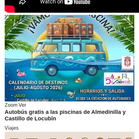
Zoom
Ver
Autobús gratis a las piscinas de Almedinilla y
Castillo de Locubín
Viajes