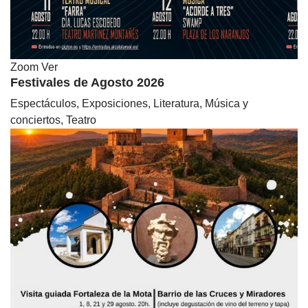
Zoom
Ver
Festivales de Agosto 2026
Espectáculos, Exposiciones, Literatura, Música y
conciertos, Teatro