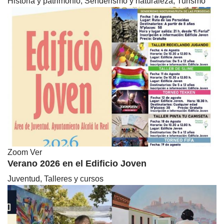
Historia y patrimonio, Senderismo y naturaleza, Turismo
Zoom
Ver
Verano 2026 en el Edificio Joven
Juventud, Talleres y cursos