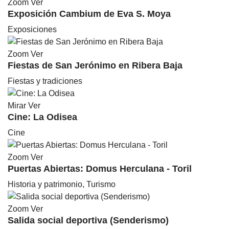
Zoom
Ver
Exposición Cambium de Eva S. Moya
Exposiciones
Zoom
Ver
Fiestas de San Jerónimo en Ribera Baja
Fiestas y tradiciones
Mirar
Ver
Cine: La Odisea
Cine
Zoom
Ver
Puertas Abiertas: Domus Herculana - Toril
Historia y patrimonio, Turismo
Zoom
Ver
Salida social deportiva (Senderismo)