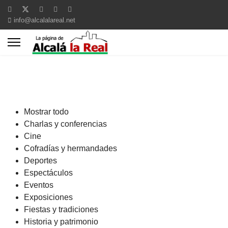
info@alcalalareal.net
Mostrar todo
Charlas y conferencias
Cine
Cofradías y hermandades
Deportes
Espectáculos
Eventos
Exposiciones
Fiestas y tradiciones
Historia y patrimonio