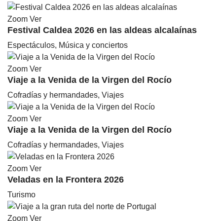
Zoom
Ver
Festival Caldea 2026 en las aldeas alcalaínas
Espectáculos, Música y conciertos
Zoom
Ver
Viaje a la Venida de la Virgen del Rocío
Cofradías y hermandades, Viajes
Zoom
Ver
Viaje a la Venida de la Virgen del Rocío
Cofradías y hermandades, Viajes
Zoom
Ver
Veladas en la Frontera 2026
Turismo
Zoom
Ver