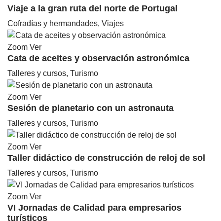
Viaje a la gran ruta del norte de Portugal
Cofradías y hermandades, Viajes
Zoom
Ver
Cata de aceites y observación astronómica
Talleres y cursos, Turismo
Zoom
Ver
Sesión de planetario con un astronauta
Talleres y cursos, Turismo
Zoom
Ver
Taller didáctico de construcción de reloj de sol
Talleres y cursos, Turismo
Zoom
Ver
VI Jornadas de Calidad para empresarios
turísticos