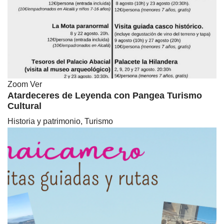
Zoom
Ver
Atardeceres de Leyenda con Pangea Turismo
Cultural
Historia y patrimonio, Turismo