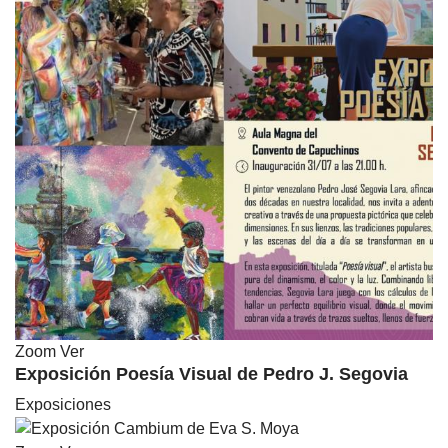
Zoom
Ver
Exposición Poesía Visual de Pedro J. Segovia
Exposiciones