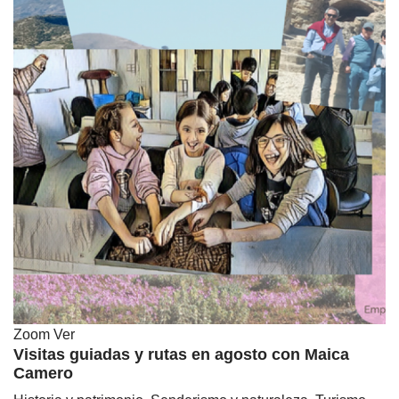
Zoom
Ver
Visitas guiadas y rutas en agosto con Maica
Camero