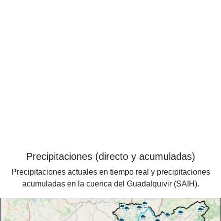
Precipitaciones (directo y acumuladas)
Precipitaciones actuales en tiempo real y precipitaciones
acumuladas en la cuenca del Guadalquivir (SAIH).