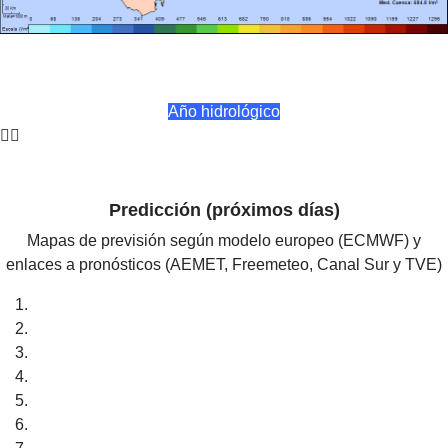
Año hidrológico
Predicción (próximos días)
Mapas de previsión según modelo europeo (ECMWF) y
enlaces a pronósticos (AEMET, Freemeteo, Canal Sur y TVE)