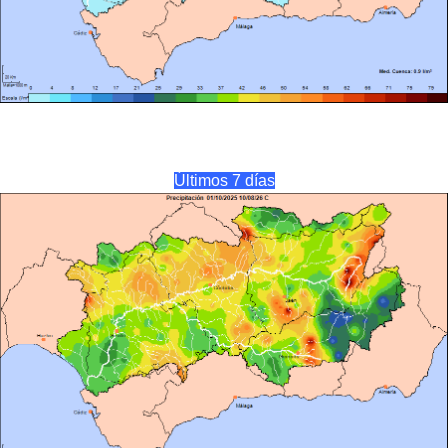
Últimos 7 días