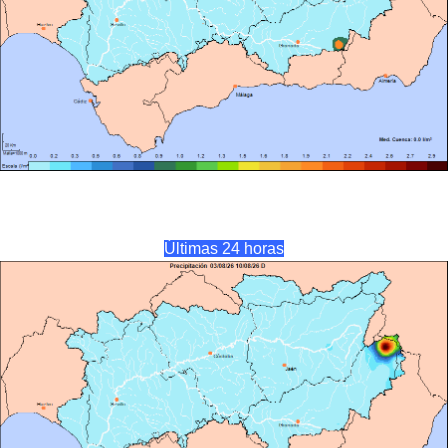
Últimas 24 horas