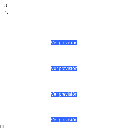
Ver previsión
Ver previsión
Ver previsión
Ver previsión