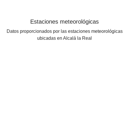
Estaciones meteorológicas
Datos proporcionados por las estaciones meteorológicas
ubicadas en Alcalá la Real