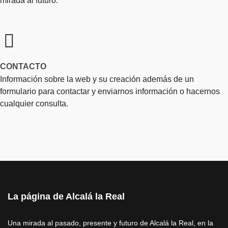
mirada al futuro.
CONTACTO
Información sobre la web y su creación además de un
formulario para contactar y enviarnos información o hacernos
cualquier consulta.
La página de Alcalá la Real
Una mirada al pasado, presente y futuro de Alcalá la Real, en la