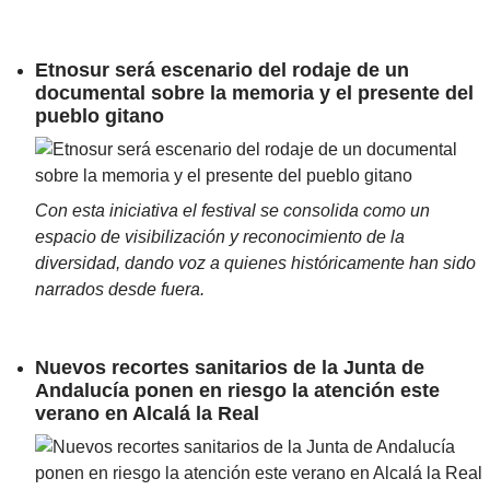
Etnosur será escenario del rodaje de un
documental sobre la memoria y el presente del
pueblo gitano
Con esta iniciativa el festival se consolida como un
espacio de visibilización y reconocimiento de la
diversidad, dando voz a quienes históricamente han sido
narrados desde fuera.
Nuevos recortes sanitarios de la Junta de
Andalucía ponen en riesgo la atención este
verano en Alcalá la Real