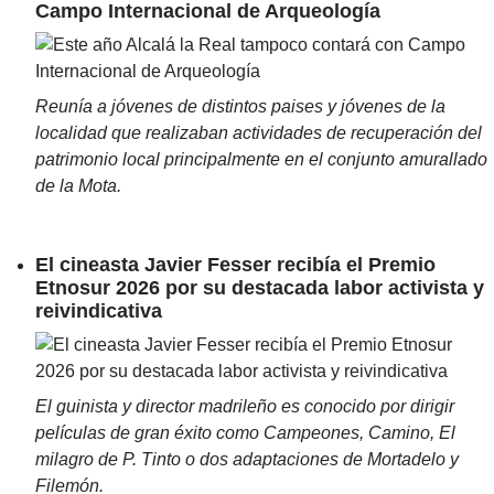
Campo Internacional de Arqueología
Reunía a jóvenes de distintos paises y jóvenes de la
localidad que realizaban actividades de recuperación del
patrimonio local principalmente en el conjunto amurallado
de la Mota.
El cineasta Javier Fesser recibía el Premio
Etnosur 2026 por su destacada labor activista y
reivindicativa
El guinista y director madrileño es conocido por dirigir
películas de gran éxito como Campeones, Camino, El
milagro de P. Tinto o dos adaptaciones de Mortadelo y
Filemón.