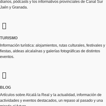
diarios, pódcasts y los informativos provinciales de Canal Sur
Jaén y Granada.
TURISMO
Información turística: alojamientos, rutas culturales, festivales y
fiestas, aldeas alcalaínas y galerías fotográficas de distintos
eventos.
BLOG
Artículos sobre Alcalá la Real y la actualidad, información de
actividades y eventos destacados, un repaso al pasado y una