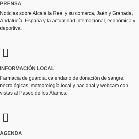
PRENSA
Noticias sobre Alcalá la Real y su comarca, Jaén y Granada,
Andalucía, España y la actualidad internacional, económica y
deportiva.
INFORMACIÓN LOCAL
Farmacia de guardia, calendario de donación de sangre,
necrológicas, meteorología local y nacional y webcam con
vistas al Paseo de los Álamos.
AGENDA