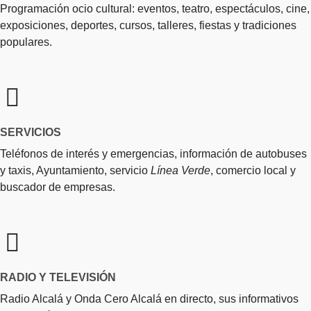
Programación ocio cultural: eventos, teatro, espectáculos, cine,
exposiciones, deportes, cursos, talleres, fiestas y tradiciones
populares.
SERVICIOS
Teléfonos de interés y emergencias, información de autobuses
y taxis, Ayuntamiento, servicio
Línea Verde
, comercio local y
buscador de empresas.
RADIO Y TELEVISIÓN
Radio Alcalá y Onda Cero Alcalá en directo, sus informativos