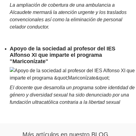
La ampliación de cobertura de una ambulancia a
Alcaudete mermará la atención urgente y los traslados
convencionales así como la eliminación de personal
celador conductor.
Apoyo de la sociedad al profesor del IES
Alfonso XI que imparte el programa
"Mariconízate"
El docente que desarrolla un programa sobre identidad de
género y diversidad sexual ha sido denunciado por una
fundación ultracatólica contraria a la libertad sexual
Más artículos en nuestro BLOG...