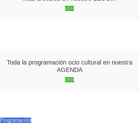
VER
Toda la programación ocio cultural en nuestra
AGENDA
VER
Semana Santa
Programación