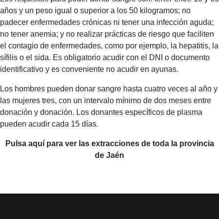
años y un peso igual o superior a los 50 kilogramos; no
padecer enfermedades crónicas ni tener una infección aguda;
no tener anemia; y no realizar prácticas de riesgo que faciliten
el contagio de enfermedades, como por ejemplo, la hepatitis, la
sífilis o el sida. Es obligatorio acudir con el DNI o documento
identificativo y es conveniente no acudir en ayunas.
Los hombres pueden donar sangre hasta cuatro veces al año y
las mujeres tres, con un intervalo mínimo de dos meses entre
donación y donación. Los donantes específicos de plasma
pueden acudir cada 15 días.
Pulsa aquí para ver las extracciones de toda la provincia
de Jaén