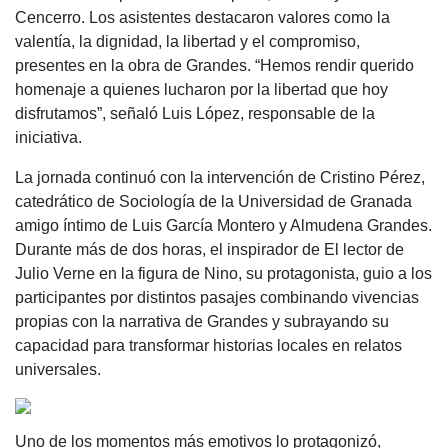
Cencerro. Los asistentes destacaron valores como la
valentía, la dignidad, la libertad y el compromiso,
presentes en la obra de Grandes. “Hemos rendir querido
homenaje a quienes lucharon por la libertad que hoy
disfrutamos”, señaló Luis López, responsable de la
iniciativa.
La jornada continuó con la intervención de Cristino Pérez,
catedrático de Sociología de la Universidad de Granada
amigo íntimo de Luis García Montero y Almudena Grandes.
Durante más de dos horas, el inspirador de El lector de
Julio Verne en la figura de Nino, su protagonista, guio a los
participantes por distintos pasajes combinando vivencias
propias con la narrativa de Grandes y subrayando su
capacidad para transformar historias locales en relatos
universales.
Uno de los momentos más emotivos lo protagonizó,