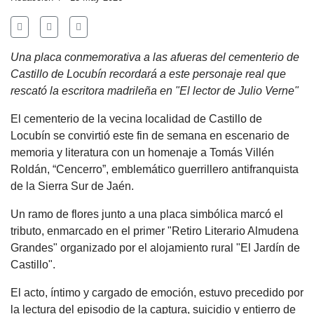
Una placa conmemorativa a las afueras del cementerio de
Castillo de Locubín recordará a este personaje real que
rescató la escritora madrileña en "El lector de Julio Verne"
El cementerio de la vecina localidad de Castillo de
Locubín se convirtió este fin de semana en escenario de
memoria y literatura con un homenaje a Tomás Villén
Roldán, “Cencerro”, emblemático guerrillero antifranquista
de la Sierra Sur de Jaén.
Un ramo de flores junto a una placa simbólica marcó el
tributo, enmarcado en el primer "Retiro Literario Almudena
Grandes" organizado por el alojamiento rural "El Jardín de
Castillo".
El acto, íntimo y cargado de emoción, estuvo precedido por
la lectura del episodio de la captura, suicidio y entierro de