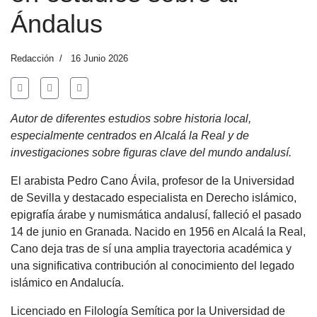
Ándalus
Redacción
16 Junio 2026
Autor de diferentes estudios sobre historia local,
especialmente centrados en Alcalá la Real y de
investigaciones sobre figuras clave del mundo andalusí.
El arabista Pedro Cano Ávila, profesor de la Universidad
de Sevilla y destacado especialista en Derecho islámico,
epigrafía árabe y numismática andalusí, falleció el pasado
14 de junio en Granada. Nacido en 1956 en Alcalá la Real,
Cano deja tras de sí una amplia trayectoria académica y
una significativa contribución al conocimiento del legado
islámico en Andalucía.
Licenciado en Filología Semítica por la Universidad de