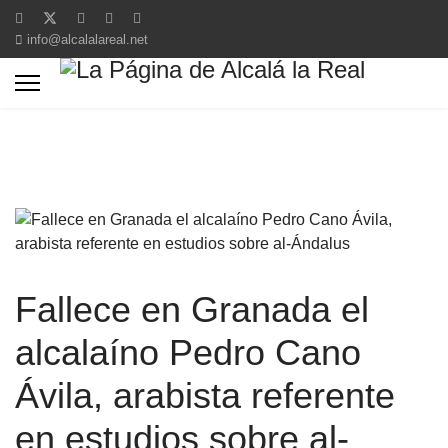
info@alcalalareal.net
Fallece en Granada el
alcalaíno Pedro Cano
Ávila, arabista referente
en estudios sobre al-