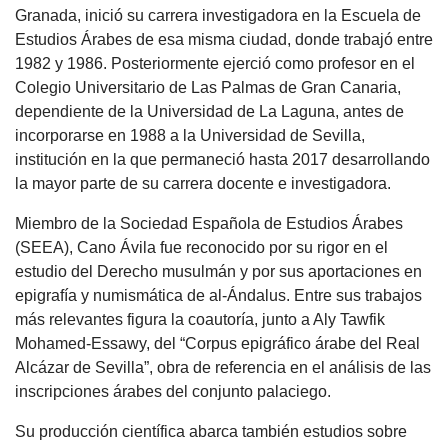
Granada, inició su carrera investigadora en la Escuela de
Estudios Árabes de esa misma ciudad, donde trabajó entre
1982 y 1986. Posteriormente ejerció como profesor en el
Colegio Universitario de Las Palmas de Gran Canaria,
dependiente de la Universidad de La Laguna, antes de
incorporarse en 1988 a la Universidad de Sevilla,
institución en la que permaneció hasta 2017 desarrollando
la mayor parte de su carrera docente e investigadora.
Miembro de la Sociedad Española de Estudios Árabes
(SEEA), Cano Ávila fue reconocido por su rigor en el
estudio del Derecho musulmán y por sus aportaciones en
epigrafía y numismática de al-Ándalus. Entre sus trabajos
más relevantes figura la coautoría, junto a Aly Tawfik
Mohamed-Essawy, del “Corpus epigráfico árabe del Real
Alcázar de Sevilla”, obra de referencia en el análisis de las
inscripciones árabes del conjunto palaciego.
Su producción científica abarca también estudios sobre