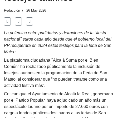
Redacción
26 May 2026
La polémica entre partidarios y detractores de la "fiesta
nacional" surge cada año desde que el gobierno local del
PP recuperara en 2024 estos festejos para la feria de San
Mateo.
La plataforma ciudadana "Alcalá Suma por el Bien
Común" ha rechazado públicamente la inclusión de
festejos taurinos en la programación de la Feria de San
Mateo, al considerar que “no pueden tratarse como una
actividad festiva más”.
Critican que el Ayuntamiento de Alcalá la Real, gobernado
por el Partido Popular, haya adjudicado un año más un
espectáculo taurino por un importe de 27.660 euros con
cargo a fondos públicos destinados a las ferias de San