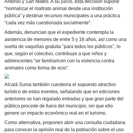
Antonio y San Mateo. A su juicio, esta decisión supone
“normalizar el maltrato animal desde una institución
pública” y destinar recursos municipales a una práctica
“cada vez más cuestionada socialmente”.
Además, denuncian que el expediente contempla la
asistencia de menores de entre 5 y 16 años, así como una
suelta de vaquillas gratuita "para todos los públicos", lo
que, según el colectivo, contribuye a que niños y
adolescentes “se familiaricen con la violencia contra
animales como forma de ocio”.
Alcalá Suma también cuestiona el supuesto atractivo
turístico de estos eventos, señalando que en ediciones
anteriores se han regalado entradas y que gran parte del
público procede de fuera del municipio, sin que ello
genere un impacto económico real en el turismo.
Como alternativa, proponen abrir una consulta ciudadana
para conocer la opinión real de la población sobre el uso